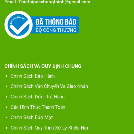
Email:
Thietbipccchungthinh@gmail.com
CHÍNH SÁCH VÀ QUY ĐỊNH CHUNG
Chính Sách Bảo Hành
Chính Sách Vận Chuyển Và Giao Nhận
Chính Sách Đổi - Trả Hàng
Các Hình Thức Thanh Toán
Chính Sách Bảo Mật
Chính Sách Quy Trình Xử Lý Khiếu Nại