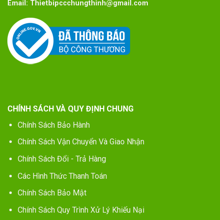
Email:
Thietbipccchungthinh@gmail.com
CHÍNH SÁCH VÀ QUY ĐỊNH CHUNG
Chính Sách Bảo Hành
Chính Sách Vận Chuyển Và Giao Nhận
Chính Sách Đổi - Trả Hàng
Các Hình Thức Thanh Toán
Chính Sách Bảo Mật
Chính Sách Quy Trình Xử Lý Khiếu Nại