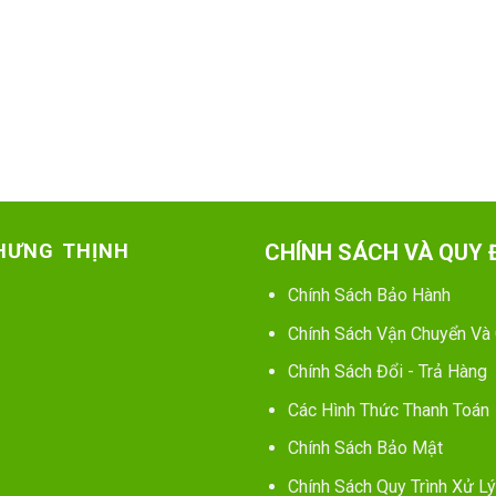
 HƯNG THỊNH
CHÍNH SÁCH VÀ QUY 
Chính Sách Bảo Hành
Chính Sách Vận Chuyển Và
Chính Sách Đổi - Trả Hàng
Các Hình Thức Thanh Toán
Chính Sách Bảo Mật
Chính Sách Quy Trình Xử Lý