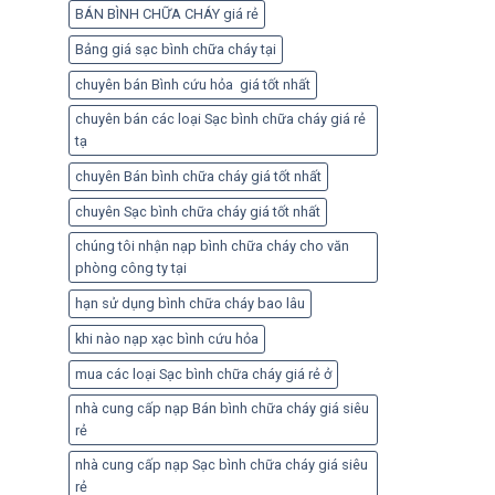
BÁN BÌNH CHỮA CHÁY giá rẻ
Bảng giá sạc bình chữa cháy tại
chuyên bán Bình cứu hỏa giá tốt nhất
chuyên bán các loại Sạc bình chữa cháy giá rẻ
tạ
chuyên Bán bình chữa cháy giá tốt nhất
chuyên Sạc bình chữa cháy giá tốt nhất
chúng tôi nhận nạp bình chữa cháy cho văn
phòng công ty tại
hạn sử dụng bình chữa cháy bao lâu
khi nào nạp xạc bình cứu hỏa
mua các loại Sạc bình chữa cháy giá rẻ ở
nhà cung cấp nạp Bán bình chữa cháy giá siêu
rẻ
nhà cung cấp nạp Sạc bình chữa cháy giá siêu
rẻ