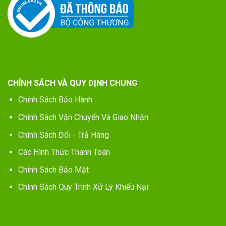
CHÍNH SÁCH VÀ QUY ĐỊNH CHUNG
Chính Sách Bảo Hành
Chính Sách Vận Chuyển Và Giao Nhận
Chính Sách Đổi - Trả Hàng
Các Hình Thức Thanh Toán
Chính Sách Bảo Mật
Chính Sách Quy Trình Xử Lý Khiếu Nại