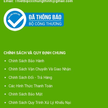
Email:
Thietbipccchungthinh@gmail.com
CHÍNH SÁCH VÀ QUY ĐỊNH CHUNG
Chính Sách Bảo Hành
Chính Sách Vận Chuyển Và Giao Nhận
Chính Sách Đổi - Trả Hàng
Các Hình Thức Thanh Toán
Chính Sách Bảo Mật
Chính Sách Quy Trình Xử Lý Khiếu Nại