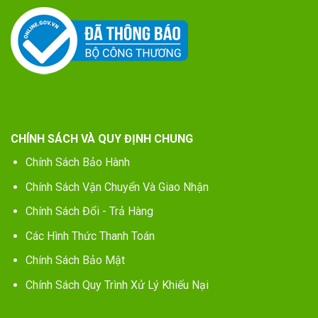
CHÍNH SÁCH VÀ QUY ĐỊNH CHUNG
Chính Sách Bảo Hành
Chính Sách Vận Chuyển Và Giao Nhận
Chính Sách Đổi - Trả Hàng
Các Hình Thức Thanh Toán
Chính Sách Bảo Mật
Chính Sách Quy Trình Xử Lý Khiếu Nại