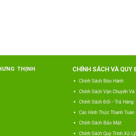
 HƯNG THỊNH
CHÍNH SÁCH VÀ QUY 
Chính Sách Bảo Hành
Chính Sách Vận Chuyển Và
Chính Sách Đổi - Trả Hàng
Các Hình Thức Thanh Toán
Chính Sách Bảo Mật
Chính Sách Quy Trình Xử Lý