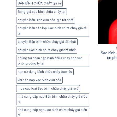
BÁN BÌNH CHỮA CHÁY giá rẻ
Bảng giá sạc bình chữa cháy tại
chuyên bán Bình cứu hỏa giá tốt nhất
chuyên bán các loại Sạc bình chữa cháy giá rẻ
tạ
chuyên Bán bình chữa cháy giá tốt nhất
chuyên Sạc bình chữa cháy giá tốt nhất
Sạc bình 
cn ph
chúng tôi nhận nạp bình chữa cháy cho văn
phòng công ty tại
hạn sử dụng bình chữa cháy bao lâu
khi nào nạp xạc bình cứu hỏa
mua các loại Sạc bình chữa cháy giá rẻ ở
nhà cung cấp nạp Bán bình chữa cháy giá siêu
rẻ
nhà cung cấp nạp Sạc bình chữa cháy giá siêu
rẻ