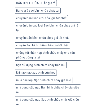
BÁN BÌNH CHỮA CHÁY giá rẻ
Bảng giá sạc bình chữa cháy tại
chuyên bán Bình cứu hỏa giá tốt nhất
chuyên bán các loại Sạc bình chữa cháy giá rẻ
tạ
chuyên Bán bình chữa cháy giá tốt nhất
chuyên Sạc bình chữa cháy giá tốt nhất
chúng tôi nhận nạp bình chữa cháy cho văn
phòng công ty tại
hạn sử dụng bình chữa cháy bao lâu
khi nào nạp xạc bình cứu hỏa
mua các loại Sạc bình chữa cháy giá rẻ ở
nhà cung cấp nạp Bán bình chữa cháy giá siêu
rẻ
nhà cung cấp nạp Sạc bình chữa cháy giá siêu
rẻ