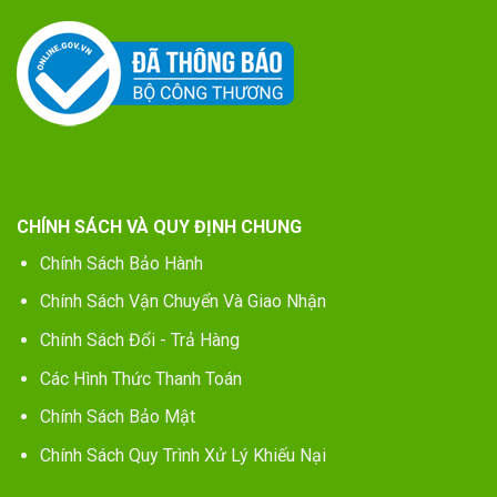
CHÍNH SÁCH VÀ QUY ĐỊNH CHUNG
Chính Sách Bảo Hành
Chính Sách Vận Chuyển Và Giao Nhận
Chính Sách Đổi - Trả Hàng
Các Hình Thức Thanh Toán
Chính Sách Bảo Mật
Chính Sách Quy Trình Xử Lý Khiếu Nại