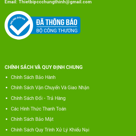
Email:
Thietbipccchungthinh@gmail.com
CHÍNH SÁCH VÀ QUY ĐỊNH CHUNG
Chính Sách Bảo Hành
Chính Sách Vận Chuyển Và Giao Nhận
Chính Sách Đổi - Trả Hàng
Các Hình Thức Thanh Toán
Chính Sách Bảo Mật
Chính Sách Quy Trình Xử Lý Khiếu Nại