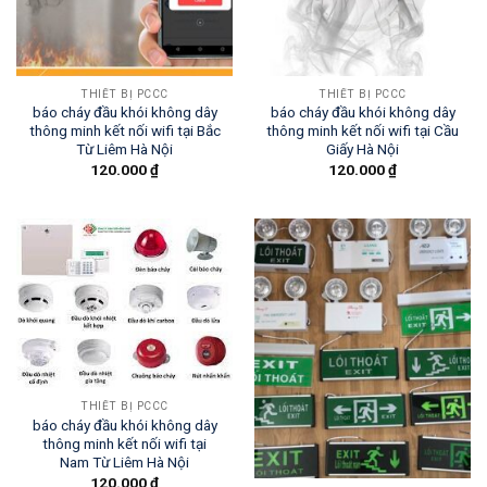
THIẾT BỊ PCCC
THIẾT BỊ PCCC
báo cháy đầu khói không dây
báo cháy đầu khói không dây
thông minh kết nối wifi tại Bắc
thông minh kết nối wifi tại Cầu
Từ Liêm Hà Nội
Giấy Hà Nội
120.000
₫
120.000
₫
THIẾT BỊ PCCC
báo cháy đầu khói không dây
thông minh kết nối wifi tại
Nam Từ Liêm Hà Nội
120.000
₫