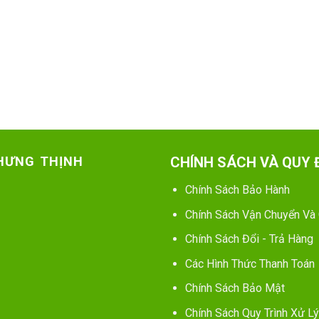
 HƯNG THỊNH
CHÍNH SÁCH VÀ QUY 
Chính Sách Bảo Hành
Chính Sách Vận Chuyển Và
Chính Sách Đổi - Trả Hàng
Các Hình Thức Thanh Toán
Chính Sách Bảo Mật
Chính Sách Quy Trình Xử Lý