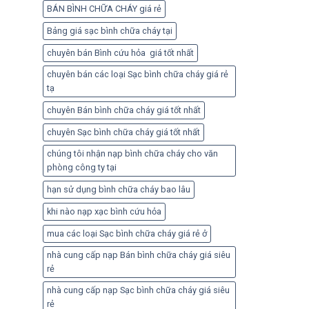
BÁN BÌNH CHỮA CHÁY giá rẻ
Bảng giá sạc bình chữa cháy tại
chuyên bán Bình cứu hỏa giá tốt nhất
chuyên bán các loại Sạc bình chữa cháy giá rẻ
tạ
chuyên Bán bình chữa cháy giá tốt nhất
chuyên Sạc bình chữa cháy giá tốt nhất
chúng tôi nhận nạp bình chữa cháy cho văn
phòng công ty tại
hạn sử dụng bình chữa cháy bao lâu
khi nào nạp xạc bình cứu hỏa
mua các loại Sạc bình chữa cháy giá rẻ ở
nhà cung cấp nạp Bán bình chữa cháy giá siêu
rẻ
nhà cung cấp nạp Sạc bình chữa cháy giá siêu
rẻ