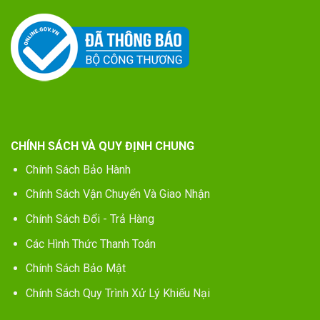
CHÍNH SÁCH VÀ QUY ĐỊNH CHUNG
Chính Sách Bảo Hành
Chính Sách Vận Chuyển Và Giao Nhận
Chính Sách Đổi - Trả Hàng
Các Hình Thức Thanh Toán
Chính Sách Bảo Mật
Chính Sách Quy Trình Xử Lý Khiếu Nại