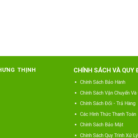
 HƯNG THỊNH
CHÍNH SÁCH VÀ QUY 
Chính Sách Bảo Hành
Chính Sách Vận Chuyển Và
Chính Sách Đổi - Trả Hàng
Các Hình Thức Thanh Toán
Chính Sách Bảo Mật
Chính Sách Quy Trình Xử Lý