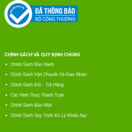
CHÍNH SÁCH VÀ QUY ĐỊNH CHUNG
Chính Sách Bảo Hành
Chính Sách Vận Chuyển Và Giao Nhận
Chính Sách Đổi - Trả Hàng
Các Hình Thức Thanh Toán
Chính Sách Bảo Mật
Chính Sách Quy Trình Xử Lý Khiếu Nại