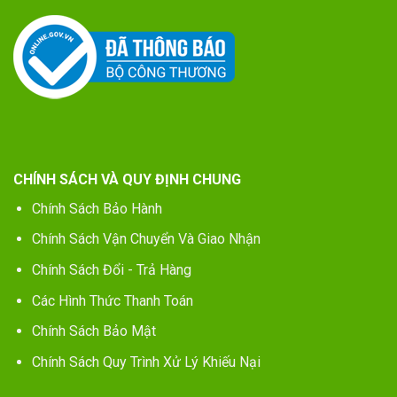
CHÍNH SÁCH VÀ QUY ĐỊNH CHUNG
Chính Sách Bảo Hành
Chính Sách Vận Chuyển Và Giao Nhận
Chính Sách Đổi - Trả Hàng
Các Hình Thức Thanh Toán
Chính Sách Bảo Mật
Chính Sách Quy Trình Xử Lý Khiếu Nại