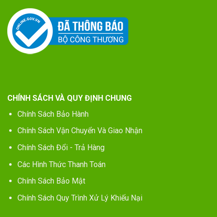
CHÍNH SÁCH VÀ QUY ĐỊNH CHUNG
Chính Sách Bảo Hành
Chính Sách Vận Chuyển Và Giao Nhận
Chính Sách Đổi - Trả Hàng
Các Hình Thức Thanh Toán
Chính Sách Bảo Mật
Chính Sách Quy Trình Xử Lý Khiếu Nại