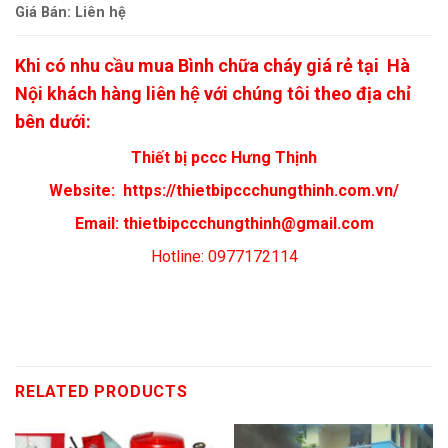
Giá Bán: Liên hệ
Khi có nhu cầu mua Bình chữa cháy giá rẻ tại Hà
Nội khách hàng liên hệ với chúng tôi theo địa chỉ
bên dưới:
Thiết bị pccc Hưng Thịnh
Website:
https://thietbipccchungthinh.com.vn/
Email:
thietbipccchungthinh@gmail.com
Hotline: 0977172114
RELATED PRODUCTS