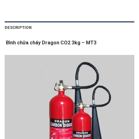
DESCRIPTION
Bình chữa cháy Dragon CO2 3kg – MT3