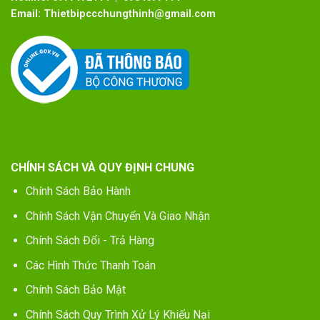
Email:
Thietbipccchungthinh@gmail.com
CHÍNH SÁCH VÀ QUY ĐỊNH CHUNG
Chính Sách Bảo Hành
Chính Sách Vận Chuyển Và Giao Nhận
Chính Sách Đổi - Trả Hàng
Các Hình Thức Thanh Toán
Chính Sách Bảo Mật
Chính Sách Quy Trình Xử Lý Khiếu Nại