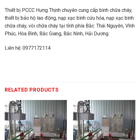
Thiết bị PCCC Hưng Thịnh chuyên cung cấp bình chữa cháy,
thiết bị bảo hộ lao động, nạp xạc bình cứu hỏa, nạp xạc bình
chữa cháy, vòi chữa cháy tại tỉnh phía Bắc: Thái Nguyên, Vĩnh
Phúc, Hòa Bình, Bắc Giang, Bắc Ninh, Hải Dương
Liên hệ: 0977172114
RELATED PRODUCTS