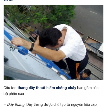
Cấu tạo
thang dây thoát hiểm chống cháy
bao gồm các
bộ phận sau:
–
Dây thang:
Dây thang được chế tạo từ nguyên liệu cáp