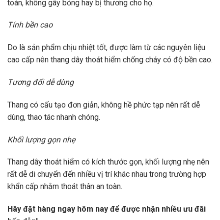
toàn, không gây bỏng hay bị thương cho họ.
Tính bền cao
Do là sản phẩm chịu nhiệt tốt, được làm từ các nguyên liệu
cao cấp nên thang dây thoát hiểm chống cháy có độ bền cao.
Tương đối dễ dùng
Thang có cấu tạo đơn giản, không hề phức tạp nên rất dễ
dùng, thao tác nhanh chóng.
Khối lượng gọn nhẹ
Thang dây thoát hiểm có kích thước gọn, khối lượng nhẹ nên
rất dễ di chuyển đến nhiều vị trí khác nhau trong trường hợp
khẩn cấp nhằm thoát thân an toàn.
Hãy đặt hàng ngay hôm nay để được nhận nhiều ưu đãi