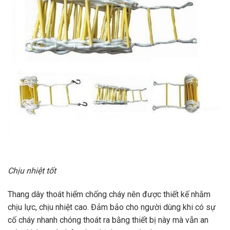
Chịu nhiệt tốt
Thang dây thoát hiểm chống cháy nên được thiết kế nhằm
chịu lực, chịu nhiệt cao. Đảm bảo cho người dùng khi có sự
cố cháy nhanh chóng thoát ra bằng thiết bị này mà vẫn an