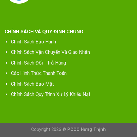
CHÍNH SÁCH VÀ QUY ĐỊNH CHUNG
Chính Sách Bảo Hành
Chính Sách Vận Chuyển Và Giao Nhận
Chính Sách Đổi - Trả Hàng
Các Hình Thức Thanh Toán
Chính Sách Bảo Mật
Chính Sách Quy Trình Xử Lý Khiếu Nại
Copyright 2026 ©
PCCC Hưng Thịnh