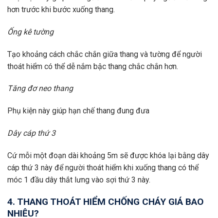
hơn trước khi bước xuống thang.
Ống kê tường
Tạo khoảng cách chắc chắn giữa thang và tường để người
thoát hiểm có thể dễ nắm bậc thang chắc chắn hơn.
Tăng đơ neo thang
Phụ kiện này giúp hạn chế thang đung đưa
Dây cáp thứ 3
Cứ mỗi một đoạn dài khoảng 5m sẽ được khóa lại bằng dây
cáp thứ 3 này để người thoát hiểm khi xuống thang có thể
móc 1 đầu dây thắt lưng vào sợi thứ 3 này.
4. THANG THOÁT HIỂM CHỐNG CHÁY GIÁ BAO
NHIÊU?