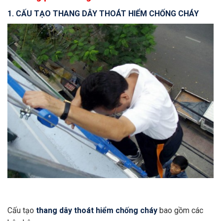
1. CẤU TẠO THANG DÂY THOÁT HIỂM CHỐNG CHÁY
Cấu tạo
thang dây thoát hiểm chống cháy
bao gồm các