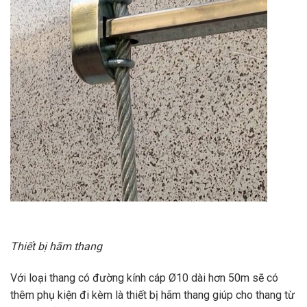
Thiết bị hãm thang
Với loại thang có đường kính cáp Ø10 dài hơn 50m sẽ có
thêm phụ kiện đi kèm là thiết bị hãm thang giúp cho thang từ