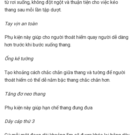
từ rơi xuống, không đột ngột và thuận tiện cho việc kéo
thang sau mỗi lần tập dượt.
Tay vịn an toàn
Phụ kiện này giúp cho người thoát hiểm quay người dễ dàng
hơn trước khi bước xuống thang.
Ống kê tường
Tạo khoảng cách chắc chắn giữa thang và tường để người
thoát hiểm có thể dễ nắm bậc thang chắc chắn hơn.
Tăng đơ neo thang
Phụ kiện này giúp hạn chế thang đung đưa
Dây cáp thứ 3