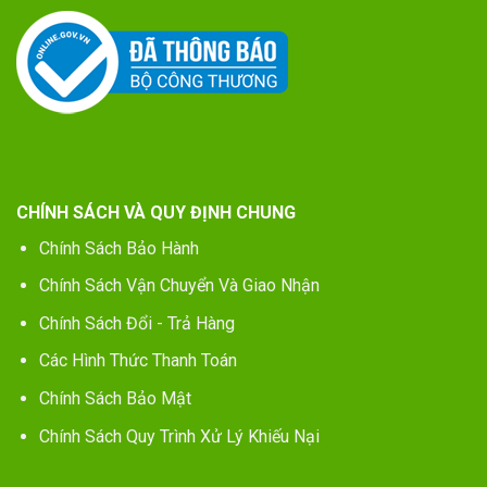
CHÍNH SÁCH VÀ QUY ĐỊNH CHUNG
Chính Sách Bảo Hành
Chính Sách Vận Chuyển Và Giao Nhận
Chính Sách Đổi - Trả Hàng
Các Hình Thức Thanh Toán
Chính Sách Bảo Mật
Chính Sách Quy Trình Xử Lý Khiếu Nại