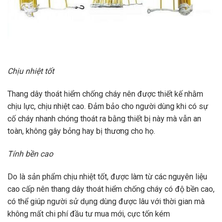
Chịu nhiệt tốt
Thang dây thoát hiểm chống cháy nên được thiết kế nhằm
chịu lực, chịu nhiệt cao. Đảm bảo cho người dùng khi có sự
cố cháy nhanh chóng thoát ra bằng thiết bị này mà vẫn an
toàn, không gây bỏng hay bị thương cho họ.
Tính bền cao
Do là sản phẩm chịu nhiệt tốt, được làm từ các nguyên liệu
cao cấp nên thang dây thoát hiểm chống cháy có độ bền cao,
có thể giúp người sử dụng dùng được lâu với thời gian mà
không mất chi phí đầu tư mua mới, cực tốn kém