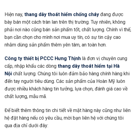
Hiện nay,
thang dây thoát hiểm chống cháy
đang được
bày bán một cách tràn lan trên thị trường. Tuy nhiên, không
phải nơi nào cũng bán sản phẩm tốt, chất lượng. Chính vì thế,
bạn cần chọn cho mình nơi mua uy tín, có sự tin cậy cao
nhằm dùng sản phẩm thêm yên tâm, an toàn hơn.
Công ty thiết bị PCCC Hưng Thịnh
là đơn vị chuyên cung
cấp, nhập khẩu các dòng
thang dây thoát hiểm tại Hà
Nội
chất lượng. Chúng tôi luôn đảm bảo hàng chính hàng khi
đến tay người tiêu dùng. Các sản phẩm của Hoàn Mỹ luôn
được nhiều khách hàng tin tưởng, lựa chọn, đánh giá cao về
chất lượng, mẫu mã.
Để biết thêm thông tin chi tiết về mặt hàng này cũng như liên
hệ đặt hàng nếu có yêu cầu, mời bạn liên hệ với chúng tôi
qua địa chỉ dưới đây: