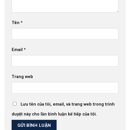
Tên
*
Email
*
Trang web
Lưu tên của tôi, email, và trang web trong trình
duyệt này cho lần bình luận kế tiếp của tôi.