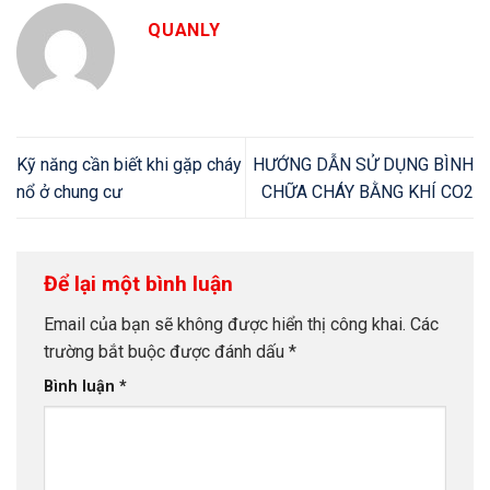
QUANLY
Kỹ năng cần biết khi gặp cháy
HƯỚNG DẪN SỬ DỤNG BÌNH
nổ ở chung cư
CHỮA CHÁY BẰNG KHÍ CO2
Để lại một bình luận
Email của bạn sẽ không được hiển thị công khai.
Các
trường bắt buộc được đánh dấu
*
Bình luận
*