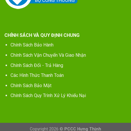
CHÍNH SÁCH VÀ QUY ĐỊNH CHUNG
Chính Sách Bảo Hành
Chính Sách Vận Chuyển Và Giao Nhận
Chính Sách Đổi - Trả Hàng
Các Hình Thức Thanh Toán
Chính Sách Bảo Mật
Chính Sách Quy Trình Xử Lý Khiếu Nại
Copyright 2026 ©
PCCC Hưng Thịnh