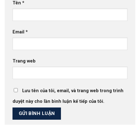
Tên
*
Email
*
Trang web
Lưu tên của tôi, email, và trang web trong trình
duyệt này cho lần bình luận kế tiếp của tôi.