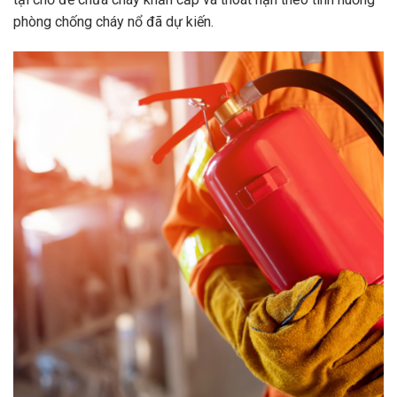
phòng chống cháy nổ đã dự kiến.