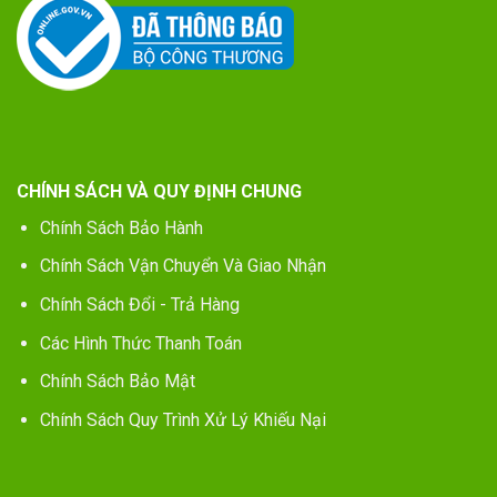
CHÍNH SÁCH VÀ QUY ĐỊNH CHUNG
Chính Sách Bảo Hành
Chính Sách Vận Chuyển Và Giao Nhận
Chính Sách Đổi - Trả Hàng
Các Hình Thức Thanh Toán
Chính Sách Bảo Mật
Chính Sách Quy Trình Xử Lý Khiếu Nại