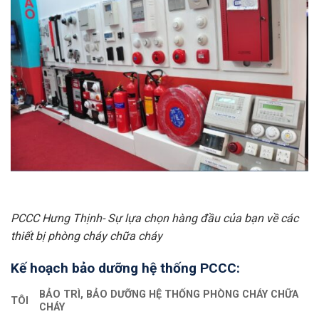
PCCC Hưng Thịnh- Sự lựa chọn hàng đầu của bạn về các
thiết bị phòng cháy chữa cháy
Kế hoạch bảo dưỡng hệ thống PCCC:
BẢO TRÌ, BẢO DƯỠNG HỆ THỐNG PHÒNG CHÁY CHỮA
TÔI
CHÁY