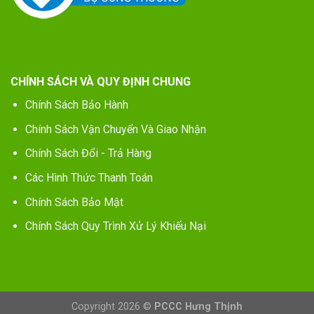
CHÍNH SÁCH VÀ QUY ĐỊNH CHUNG
Chính Sách Bảo Hành
Chính Sách Vận Chuyển Và Giao Nhận
Chính Sách Đổi - Trả Hàng
Các Hình Thức Thanh Toán
Chính Sách Bảo Mật
Chính Sách Quy Trình Xử Lý Khiếu Nại
Copyright 2026 ©
PCCC Hưng Thịnh