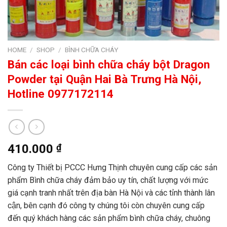
HOME
/
SHOP
/
BÌNH CHỮA CHÁY
Bán các loại bình chữa cháy bột Dragon
Powder tại Quận Hai Bà Trưng Hà Nội,
Hotline 0977172114
410.000
₫
Công ty Thiết bị PCCC Hưng Thịnh chuyên cung cấp các sản
phẩm Bình chữa cháy đảm bảo uy tín, chất lượng với mức
giá cạnh tranh nhất trên địa bàn Hà Nội và các tỉnh thành lân
cận, bên cạnh đó công ty chúng tôi còn chuyên cung cấp
đến quý khách hàng các sản phẩm bình chữa cháy, chuông