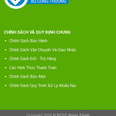
CHÍNH SÁCH VÀ QUY ĐỊNH CHUNG
Chính Sách Bảo Hành
Chính Sách Vận Chuyển Và Giao Nhận
Chính Sách Đổi - Trả Hàng
Các Hình Thức Thanh Toán
Chính Sách Bảo Mật
Chính Sách Quy Trình Xử Lý Khiếu Nại
Copyright 2026 ©
PCCC Hưng Thịnh