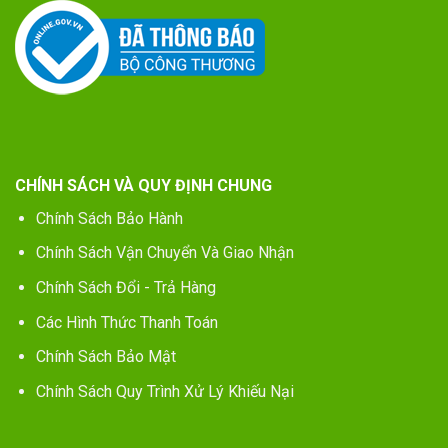
CHÍNH SÁCH VÀ QUY ĐỊNH CHUNG
Chính Sách Bảo Hành
Chính Sách Vận Chuyển Và Giao Nhận
Chính Sách Đổi - Trả Hàng
Các Hình Thức Thanh Toán
Chính Sách Bảo Mật
Chính Sách Quy Trình Xử Lý Khiếu Nại