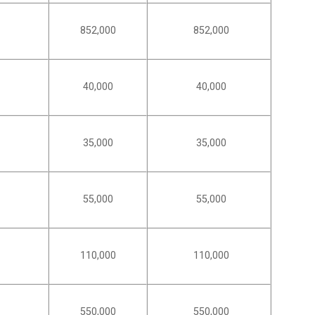
852,000
852,000
40,000
40,000
35,000
35,000
55,000
55,000
110,000
110,000
550,000
550,000