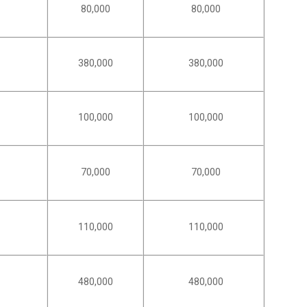
80,000
80,000
380,000
380,000
100,000
100,000
70,000
70,000
110,000
110,000
480,000
480,000