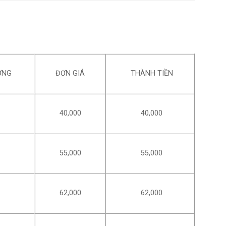
ỢNG
ĐƠN GIÁ
THÀNH TIỀN
40,000
40,000
55,000
55,000
62,000
62,000