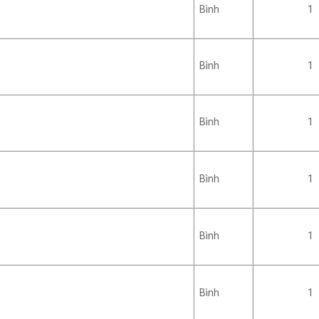
Bình
1
Bình
1
Bình
1
Bình
1
Bình
1
Bình
1