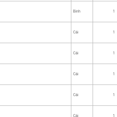
Bình
1
Cái
1
Cái
1
Cái
1
Cái
1
Cái
1