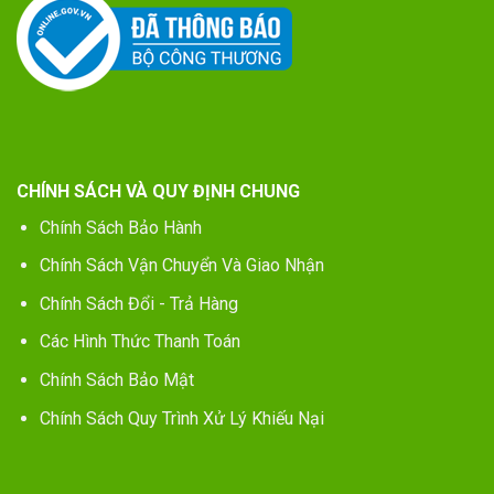
CHÍNH SÁCH VÀ QUY ĐỊNH CHUNG
Chính Sách Bảo Hành
Chính Sách Vận Chuyển Và Giao Nhận
Chính Sách Đổi - Trả Hàng
Các Hình Thức Thanh Toán
Chính Sách Bảo Mật
Chính Sách Quy Trình Xử Lý Khiếu Nại