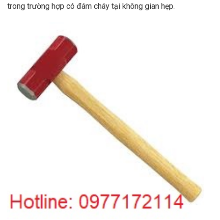
trong trường hợp có đám cháy tại không gian hẹp.