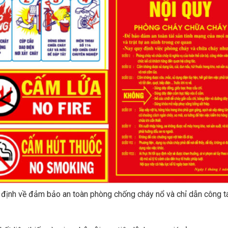
uy định về đảm bảo an toàn phòng chống cháy nổ và chỉ dẫn công 