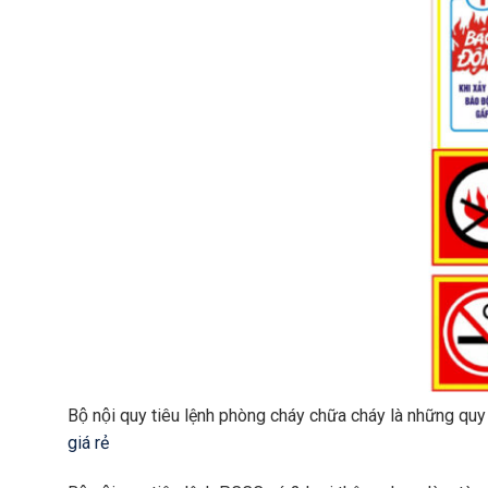
Bộ nội quy tiêu lệnh phòng cháy chữa cháy là những q
giá rẻ