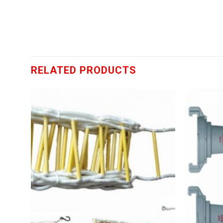
RELATED PRODUCTS