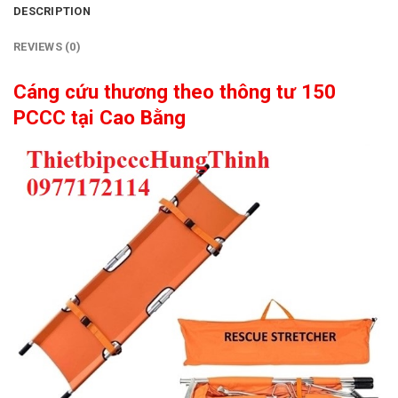
DESCRIPTION
REVIEWS (0)
Cáng cứu thương theo thông tư 150
PCCC tại Cao Bằng