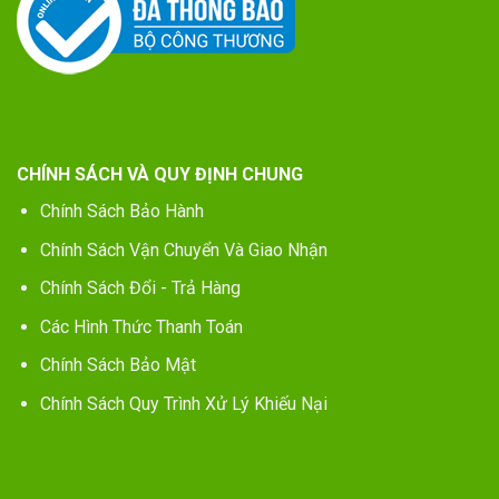
CHÍNH SÁCH VÀ QUY ĐỊNH CHUNG
Chính Sách Bảo Hành
Chính Sách Vận Chuyển Và Giao Nhận
Chính Sách Đổi - Trả Hàng
Các Hình Thức Thanh Toán
Chính Sách Bảo Mật
Chính Sách Quy Trình Xử Lý Khiếu Nại