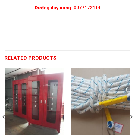
Đường dây nóng: 0977172114
RELATED PRODUCTS