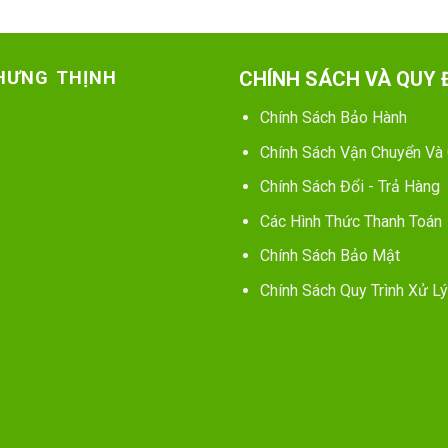
 HƯNG THỊNH
CHÍNH SÁCH VÀ QUY 
Chính Sách Bảo Hành
Chính Sách Vận Chuyển Và
Chính Sách Đổi - Trả Hàng
Các Hình Thức Thanh Toán
Chính Sách Bảo Mật
Chính Sách Quy Trình Xử Lý