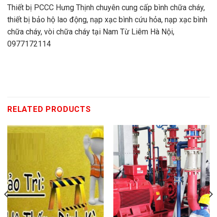
Thiết bị PCCC Hưng Thịnh chuyên cung cấp bình chữa cháy,
thiết bị bảo hộ lao động, nạp xạc bình cứu hỏa, nạp xạc bình
chữa cháy, vòi chữa cháy tại Nam Từ Liêm Hà Nội,
0977172114
RELATED PRODUCTS