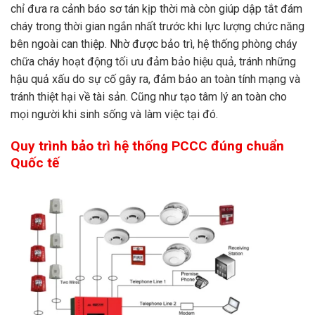
chỉ đưa ra cảnh báo sơ tán kịp thời mà còn giúp dập tắt đám
cháy trong thời gian ngắn nhất trước khi lực lượng chức năng
bên ngoài can thiệp. Nhờ được bảo trì, hệ thống phòng cháy
chữa cháy hoạt động tối ưu đảm bảo hiệu quả, tránh những
hậu quả xấu do sự cố gây ra, đảm bảo an toàn tính mạng và
tránh thiệt hại về tài sản. Cũng như tạo tâm lý an toàn cho
mọi người khi sinh sống và làm việc tại đó.
Quy trình bảo trì hệ thống PCCC đúng chuẩn
Quốc tế