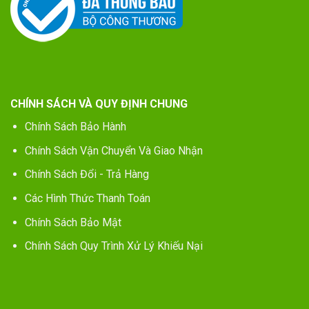
CHÍNH SÁCH VÀ QUY ĐỊNH CHUNG
Chính Sách Bảo Hành
Chính Sách Vận Chuyển Và Giao Nhận
Chính Sách Đổi - Trả Hàng
Các Hình Thức Thanh Toán
Chính Sách Bảo Mật
Chính Sách Quy Trình Xử Lý Khiếu Nại