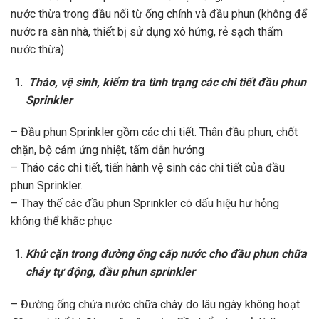
nước thừa trong đầu nối từ ống chính và đầu phun (không để
nước ra sàn nhà, thiết bị sử dụng xô hứng, rẻ sạch thấm
nước thừa)
Tháo, vệ sinh, kiểm tra tình trạng các chi tiết đầu phun
Sprinkler
– Đầu phun Sprinkler gồm các chi tiết. Thân đầu phun, chốt
chặn, bộ cảm ứng nhiệt, tấm dẫn hướng
– Tháo các chi tiết, tiến hành vệ sinh các chi tiết của đầu
phun Sprinkler.
– Thay thế các đầu phun Sprinkler có dấu hiệu hư hỏng
không thể khắc phục
Khử cặn trong đường ống cấp nước cho đầu phun chữa
cháy tự động, đầu phun sprinkler
– Đường ống chứa nước chữa cháy do lâu ngày không hoạt