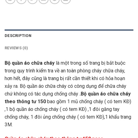
DESCRIPTION
REVIEWS (0)
Bộ quần áo chữa cháy
là một trong số trang bị bắt buộc
trong quy trình kiểm tra về an toàn phòng cháy chữa cháy,
hơn hết, đây cũng là trang bị rất cần thiết khi có hỏa hoạn
xảy ra. Bộ quần áo chữa cháy có công dụng để chữa cháy
chứ không có tác dụng chống cháy
.Bộ quần áo chữa cháy
theo thông tư 150
bao gồm 1 mũ chống cháy ( có tem KĐ)
,1 bộ quần áo chống cháy ( có tem KĐ) ,1 đôi găng tay
chống cháy, 1 đôi ủng chống cháy ( có tem KĐ),1 khẩu trang
3M.