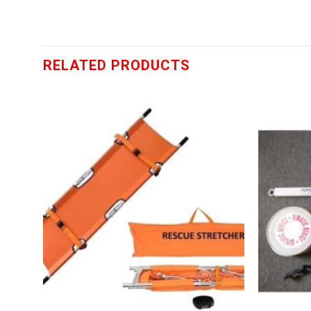
RELATED PRODUCTS