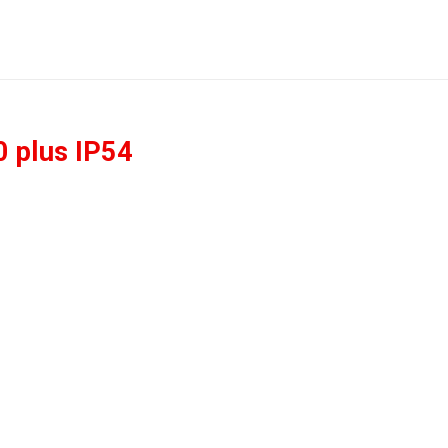
 plus IP54