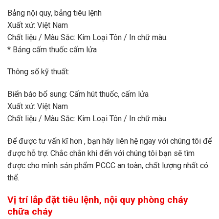
Bảng nội quy, bảng tiêu lệnh
Xuất xứ: Việt Nam
Chất liệu / Màu Sắc: Kim Loại Tôn / In chữ màu.
* Bảng cấm thuốc cấm lửa
Thông số kỹ thuất:
Biển báo bổ sung: Cấm hút thuốc, cấm lửa
Xuất xứ: Việt Nam
Chất liệu / Màu Sắc: Kim Loại Tôn / In chữ màu.
Để được tư vấn kĩ hơn , bạn hãy liên hệ ngay với chúng tôi để
được hỗ trợ. Chắc chắn khi đến với chúng tôi bạn sẽ tìm
được cho mình sản phẩm PCCC an toàn, chất lượng nhất có
thể.
Vị trí lắp đặt tiêu lệnh, nội quy phòng cháy
chữa cháy