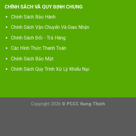
CHÍNH SÁCH VÀ QUY ĐỊNH CHUNG
Chính Sách Bảo Hành
Chính Sách Vận Chuyển Và Giao Nhận
Chính Sách Đổi - Trả Hàng
Các Hình Thức Thanh Toán
Chính Sách Bảo Mật
Chính Sách Quy Trình Xử Lý Khiếu Nại
Copyright 2026 ©
PCCC Hưng Thịnh