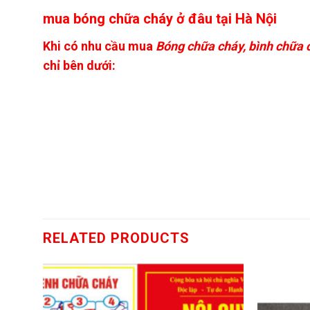
mua bóng chữa cháy ở đâu tại Hà Nội
Khi có nhu cầu mua
Bóng chữa cháy, bình chữa c
chỉ bên dưới:
RELATED PRODUCTS