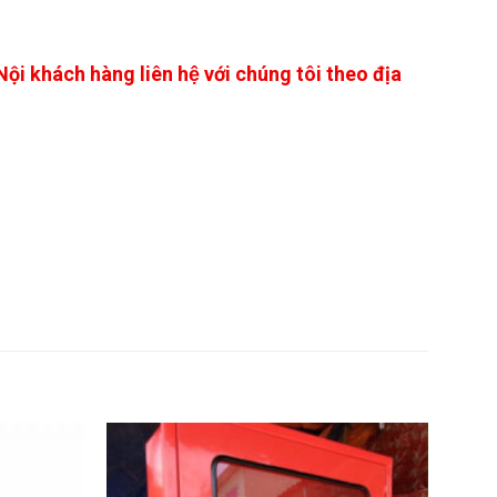
 Nội khách hàng liên hệ với chúng tôi theo địa