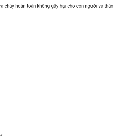
ữa cháy hoàn toàn không gây hại cho con người và thân