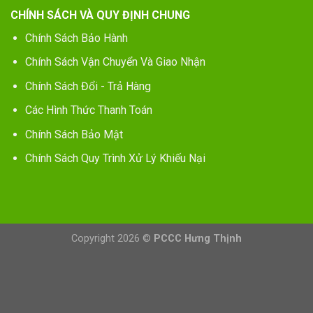
CHÍNH SÁCH VÀ QUY ĐỊNH CHUNG
Chính Sách Bảo Hành
Chính Sách Vận Chuyển Và Giao Nhận
Chính Sách Đổi - Trả Hàng
Các Hình Thức Thanh Toán
Chính Sách Bảo Mật
Chính Sách Quy Trình Xử Lý Khiếu Nại
Copyright 2026 ©
PCCC Hưng Thịnh