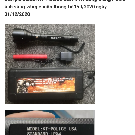
ánh sáng vàng chuẩn thông tư 150/2020 ngày
31/12/2020