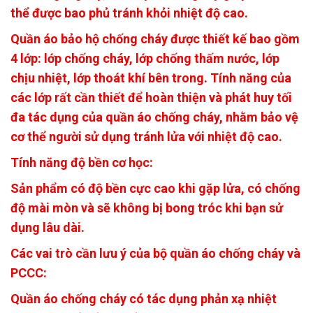
thể được bao phủ tránh khỏi nhiệt độ cao.
Quần áo bảo hộ chống cháy được thiết kế bao gồm
4 lớp: lớp chống cháy, lớp chống thấm nước, lớp
chịu nhiệt, lớp thoát khí bên trong. Tính năng của
các lớp rất cần thiết để hoàn thiện và phát huy tối
đa tác dụng của quần áo chống cháy, nhằm bảo vệ
cơ thể người sử dụng tránh lửa với nhiệt độ cao.
Tính năng độ bền cơ học:
Sản phẩm có độ bền cực cao khi gặp lửa, có chống
độ mài mòn và sẽ không bị bong tróc khi bạn sử
dụng lâu dài.
Các vai trò cần lưu ý của bộ quần áo chống cháy và
PCCC:
Quần áo chống cháy có tác dụng phản xạ nhiệt