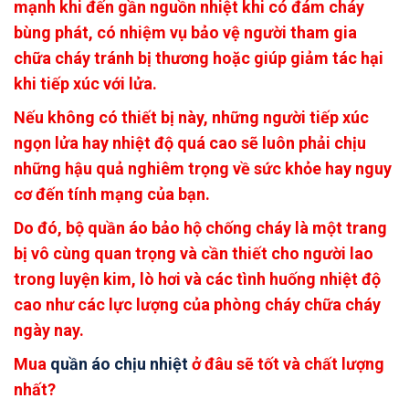
mạnh khi đến gần nguồn nhiệt khi có đám cháy
bùng phát, có nhiệm vụ bảo vệ người tham gia
chữa cháy tránh bị thương hoặc giúp giảm tác hại
khi tiếp xúc với lửa.
Nếu không có thiết bị này, những người tiếp xúc
ngọn lửa hay nhiệt độ quá cao sẽ luôn phải chịu
những hậu quả nghiêm trọng về sức khỏe hay nguy
cơ đến tính mạng của bạn.
Do đó, bộ quần áo bảo hộ chống cháy là một trang
bị vô cùng quan trọng và cần thiết cho người lao
trong luyện kim, lò hơi và các tình huống nhiệt độ
cao như các lực lượng của phòng cháy chữa cháy
ngày nay.
Mua
quần áo chịu nhiệt
ở đâu sẽ tốt và chất lượng
nhất?