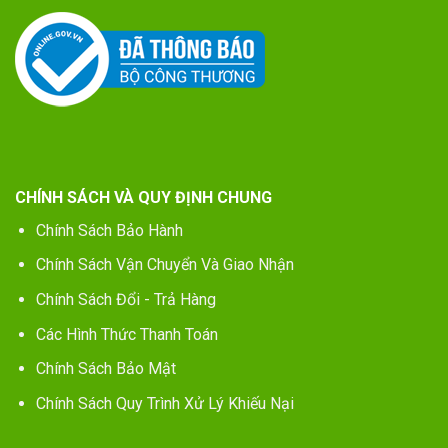
CHÍNH SÁCH VÀ QUY ĐỊNH CHUNG
Chính Sách Bảo Hành
Chính Sách Vận Chuyển Và Giao Nhận
Chính Sách Đổi - Trả Hàng
Các Hình Thức Thanh Toán
Chính Sách Bảo Mật
Chính Sách Quy Trình Xử Lý Khiếu Nại