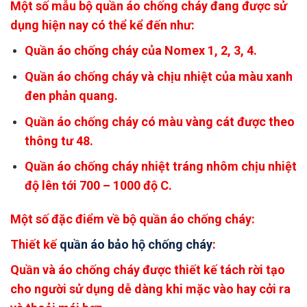
Một số mẫu bộ quần áo chống cháy đang được sử
dụng hiện nay có thể kể đến như:
Quần áo chống cháy của Nomex 1, 2, 3, 4.
Quần áo chống cháy và chịu nhiệt của màu xanh
đen phản quang.
Quần áo chống cháy có màu vàng cát được theo
thông tư 48.
Quần áo chống cháy nhiệt tráng nhôm chịu nhiệt
độ lên tới 700 – 1000 độ C.
Một số đặc điểm về bộ quần áo chống cháy:
Thiết kế
quần áo bảo hộ chống cháy
:
Quần và áo chống cháy được thiết kế tách rời tạo
cho người sử dụng dễ dàng khi mặc vào hay cởi ra