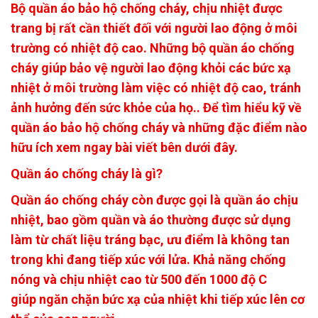
Bộ quần áo bảo hộ chống cháy, chịu nhiệt được
trang bị rất cần thiết đối với người lao động ở môi
trường có nhiệt độ cao. Những bộ quần áo chống
cháy giúp bảo vệ người lao động khỏi các bức xạ
nhiệt ở môi trường làm việc có nhiệt độ cao, tránh
ảnh hưởng đến sức khỏe của họ.. Để tìm hiểu kỹ về
quần áo bảo hộ chống cháy và những đặc điểm nào
hữu ích xem ngay bài viết bên dưới đây.
Quần áo chống cháy là gì?
Quần áo chống cháy còn được gọi là quần áo chịu
nhiệt, bao gồm quần và áo thường được sử dụng
làm từ chất liệu tráng bạc, ưu điểm là không tan
trong khi đang tiếp xúc với lửa. Khả năng chống
nóng và chịu nhiệt cao từ 500 đến 1000 độ C
giúp ngăn chặn bức xạ của nhiệt khi tiếp xúc lên cơ