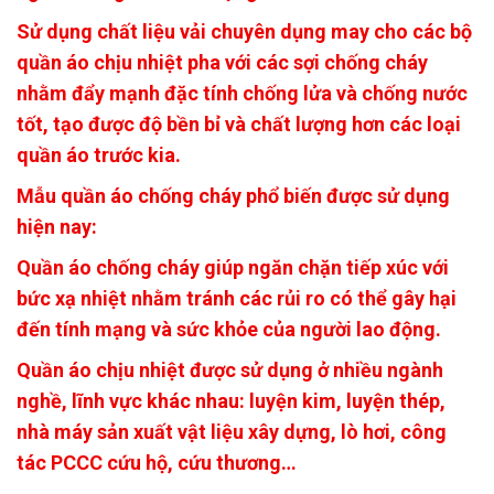
Sử dụng chất liệu vải chuyên dụng may cho các bộ
quần áo chịu nhiệt pha với các sợi chống cháy
nhằm đẩy mạnh đặc tính chống lửa và chống nước
tốt, tạo được độ bền bỉ và chất lượng hơn các loại
quần áo trước kia.
Mẫu quần áo chống cháy phổ biến được sử dụng
hiện nay:
Quần áo chống cháy giúp ngăn chặn tiếp xúc với
bức xạ nhiệt nhằm tránh các rủi ro có thể gây hại
đến tính mạng và sức khỏe của người lao động.
Quần áo chịu nhiệt được sử dụng ở nhiều ngành
nghề, lĩnh vực khác nhau: luyện kim, luyện thép,
nhà máy sản xuất vật liệu xây dựng, lò hơi, công
tác PCCC cứu hộ, cứu thương…