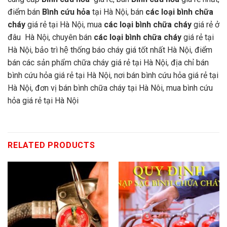
điểm bán
Bình cứu hỏa
tại Hà Nội, bán
các loại bình chữa
cháy
giá rẻ tại Hà Nội, mua
các loại bình chữa cháy
giá rẻ ở
đâu Hà Nội, chuyên bán
các loại bình chữa cháy
giá rẻ tại
Hà Nội, bảo trì hệ thống báo cháy giá tốt nhất Hà Nội, điểm
bán các sản phẩm chữa cháy giá rẻ tại Hà Nội, địa chỉ bán
bình cứu hỏa giá rẻ tại Hà Nội, nơi bán bình cứu hỏa giá rẻ tại
Hà Nội, đơn vị bán bình chữa cháy tại Hà Nôi, mua bình cứu
hỏa giá rẻ tại Hà Nội
RELATED PRODUCTS