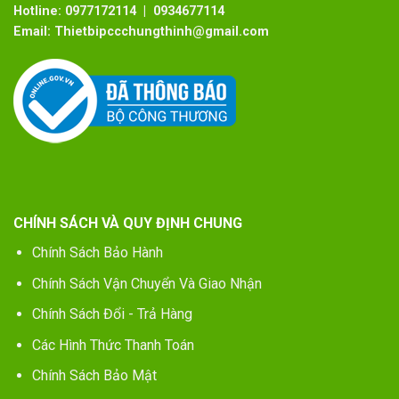
Hotline:
0977172114 | 0934677114
Email:
Thietbipccchungthinh@gmail.com
CHÍNH SÁCH VÀ QUY ĐỊNH CHUNG
Chính Sách Bảo Hành
Chính Sách Vận Chuyển Và Giao Nhận
Chính Sách Đổi - Trả Hàng
Các Hình Thức Thanh Toán
Chính Sách Bảo Mật