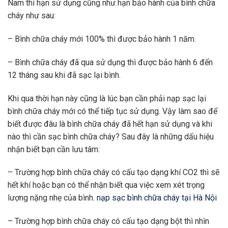
Nam thì hạn sử dụng cũng như hạn bảo hành của bình chữa
cháy như sau:
– Bình chữa cháy mới 100% thì được bảo hành 1 năm.
– Bình chữa cháy đã qua sử dụng thì được bảo hành 6 đến
12 tháng sau khi đã sạc lại bình.
Khi qua thời hạn này cũng là lúc bạn cần phải nạp sạc lại
bình chữa cháy mới có thể tiếp tục sử dụng. Vậy làm sao để
biết được đâu là bình chữa cháy đã hết hạn sử dụng và khi
nào thì cần sạc bình chữa cháy? Sau đây là những dấu hiệu
nhận biết bạn cần lưu tâm:
– Trường hợp bình chữa cháy có cấu tạo dạng khí CO2 thì sẽ
hết khí hoặc bạn có thể nhận biết qua việc xem xét trọng
lượng nặng nhẹ của bình.
nạp sạc bình chữa cháy tại Hà Nội
– Trường hợp bình chữa cháy có cấu tạo dạng bột thì nhìn