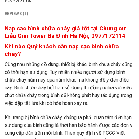
DESCRIPTION
REVIEWS (1)
Nạp sạc bình chữa cháy giá tốt tại Chung cư
Liễu Giai Tower Ba Đình
Hà Nội, 0977172114
Khi nào Quý khách cần nạp sạc bình chữa
cháy?
Cũng như những đồ dùng, thiết bị khác, bình chữa cháy cũng
có thời hạn sử dụng. Tuy nhiên nhiều người sử dụng bình
chữa cháy năm này qua năm khác mà không để ý đến điều
này. Bình chữa cháy hết hạn sử dụng thì đồng nghĩa với việc
chất chữa cháy trong bình sẽ không phát huy tác dụng trong
việc dập tắt lửa khi có hỏa hoạn xảy ra.
Khi trang bị bình chữa cháy, chúng ta phải quan tâm đến hạn
sử dụng của bình cũng là thời hạn bảo hành được các đơn vị
cung cấp dán trên mỗi bình. Theo quy định về PCCC Việt